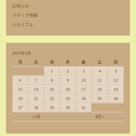
お知らせ
メディア情報
メモリアル
2017年3月
月
火
水
木
金
土
日
1
2
3
4
5
6
7
8
9
10
11
12
13
14
15
16
17
18
19
20
21
22
23
24
25
26
27
28
29
30
31
« 2月
4月 »