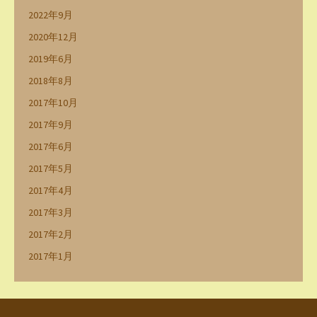
2022年9月
2020年12月
2019年6月
2018年8月
2017年10月
2017年9月
2017年6月
2017年5月
2017年4月
2017年3月
2017年2月
2017年1月