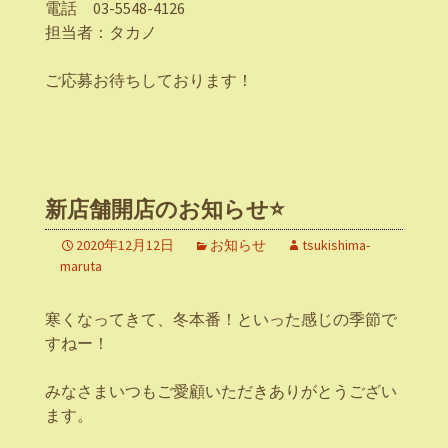
電話 03-5548-4126
担当者：タカノ
ご応募お待ちしております！
新店舗開店のお知らせ⭐
2020年12月12日
お知らせ
tsukishima-
maruta
寒くなってきて、冬本番！といった感じの季節で
すねー！
みなさまいつもご愛顧いただきありがとうござい
ます。