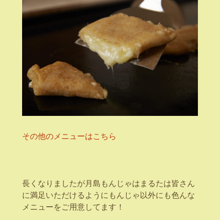
その他のメニューはこちら
長くなりましたが月島もんじゃはまるたは皆さん
に満足いただけるようにもんじゃ以外にも色んな
メニューをご用意してます！