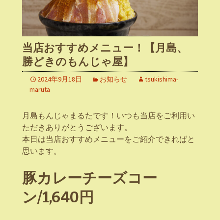
当店おすすめメニュー！【月島、
勝どきのもんじゃ屋】
2024年9月18日
お知らせ
tsukishima-
maruta
月島もんじゃまるたです！いつも当店をご利用い
ただきありがとうございます。
本日は当店おすすめメニューをご紹介できればと
思います。
豚カレーチーズコー
ン/1,640円