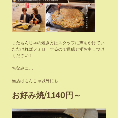
またもんじゃの焼き方はスタッフに声をかけてい
ただければフォローするので遠慮せずお申しつけ
ください！
ちなみに…
当店はもんじゃ以外にも
お好み焼/1,140円～