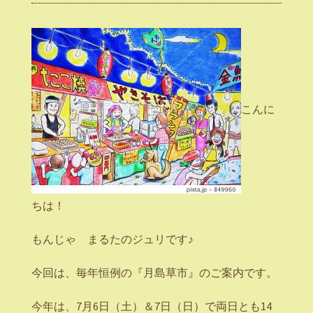
こんに
ちは！
もんじゃ まるたのジュリです♪
今回は、毎年恒例の『月島草市』のご案内です。
今年は、7月6日（土）＆7日（日）で両日とも14