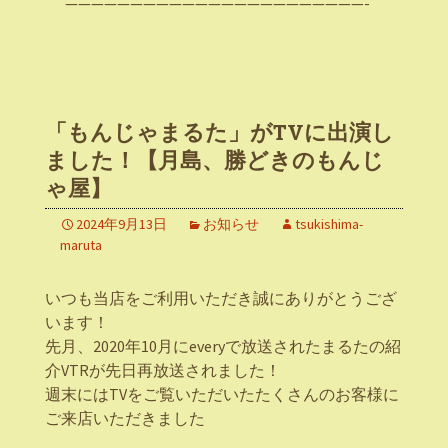
———————————————————————-
「もんじゃまるた」がTVに出演し
ました！【月島、勝どきのもんじ
ゃ屋】
2024年9月13日
お知らせ
tsukishima-
maruta
いつも当店をご利用いただき誠にありがとうござ
います！
先月、2020年10月にeveryで放送されたまるたの紹
介VTRが先日再放送されました！⁡
週末にはTVをご覧いただいたたくさんのお客様に
ご来店いただきました