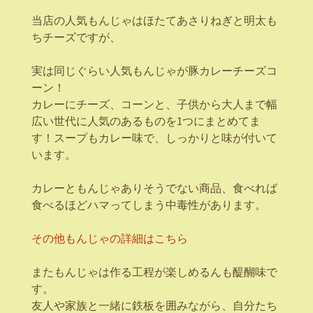
当店の人気もんじゃはほたてあさりねぎと明太も
ちチーズですが、
実は同じぐらい人気もんじゃが豚カレーチーズコ
ーン！
カレーにチーズ、コーンと、子供から大人まで幅
広い世代に人気のあるものを1つにまとめてま
す！スープもカレー味で、しっかりと味が付いて
います。
カレーともんじゃありそうでない商品、食べれば
食べるほどハマってしまう中毒性があります。
その他もんじゃの詳細はこちら
またもんじゃは作る工程が楽しめるんも醍醐味で
す。
友人や家族と一緒に鉄板を囲みながら、自分たち