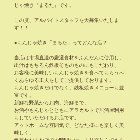
じゃ焼き『まるた』です。
この度、アルバイトスタッフを大募集いたしま
す！！
●もんじゃ焼き「まるた」ってどんな店？
当店は市場直送の厳選食材をふんだんに使用し、
出汁はもちろん鉄板そものものにもこだわり、
お客様に美味しいもんじゃ焼きを食べてもらうべ
くあらゆる工夫をしてご提供しております。
もんじゃ焼きだけでなく、鉄板焼きメニューも豊
富です。
新鮮な野菜からお肉、海鮮まで、
お酒やもんじゃとともにアラカルトで居酒屋利用
もしていただけるお店です。
アットホームな雰囲気で、どなた様にも楽しく美
味しく、