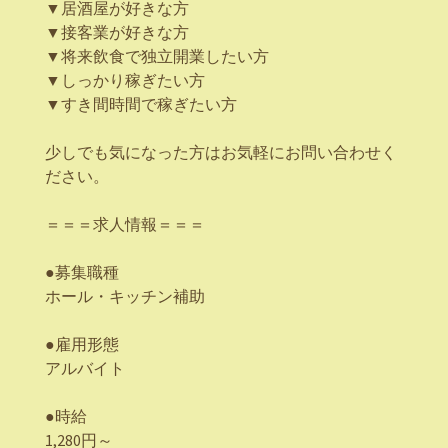
▼居酒屋が好きな方
▼接客業が好きな方
▼将来飲食で独立開業したい方
▼しっかり稼ぎたい方
▼すき間時間で稼ぎたい方
少しでも気になった方はお気軽にお問い合わせく
ださい。
＝＝＝求人情報＝＝＝
●募集職種
ホール・キッチン補助
●雇用形態
アルバイト
●時給
1,280円～