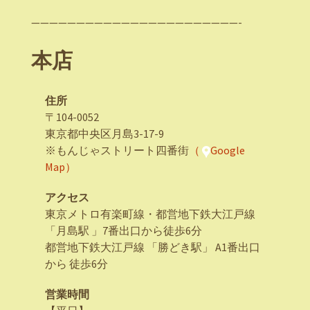
———————————————————————-
本店
住所
〒104-0052
東京都中央区月島3-17-9
※もんじゃストリート四番街
（
Google
Map）
アクセス
東京メトロ有楽町線・都営地下鉄大江戸線
「月島駅 」7番出口から徒歩6分
都営地下鉄大江戸線 「勝どき駅」 A1番出口
から 徒歩6分
営業時間