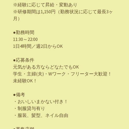
※経験に応じて昇給・変動あり
※研修期間は1,150円（勤務状況に応じて最長3ヶ
月）
●勤務時間
11:30～22:00
1日4時間／週2日からOK
●応募条件
元気がある方ならどなたでもOK
学生・主婦(夫)・Wワーク・フリーター大歓迎！
未経験OK！
●備考
・おいしいまかない付き！
・制服貸与有り
・服装、髪型、ネイル自由