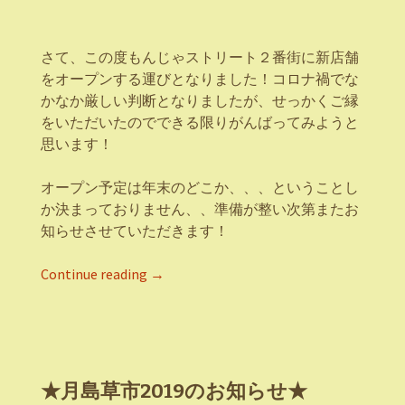
さて、この度もんじゃストリート２番街に新店舗
をオープンする運びとなりました！コロナ禍でな
かなか厳しい判断となりましたが、せっかくご縁
をいただいたのでできる限りがんばってみようと
思います！
オープン予定は年末のどこか、、、ということし
か決まっておりません、、準備が整い次第またお
知らせさせていただきます！
Continue reading
→
★月島草市2019のお知らせ★