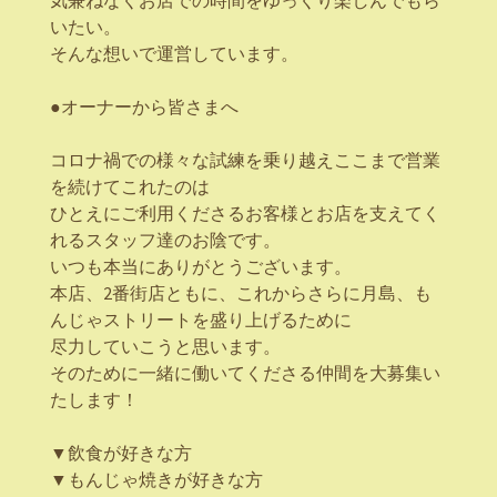
気兼ねなくお店での時間をゆっくり楽しんでもら
いたい。
そんな想いで運営しています。
●オーナーから皆さまへ
コロナ禍での様々な試練を乗り越えここまで営業
を続けてこれたのは
ひとえにご利用くださるお客様とお店を支えてく
れるスタッフ達のお陰です。
いつも本当にありがとうございます。
本店、2番街店ともに、これからさらに月島、も
んじゃストリートを盛り上げるために
尽力していこうと思います。
そのために一緒に働いてくださる仲間を大募集い
たします！
▼飲食が好きな方
▼もんじゃ焼きが好きな方