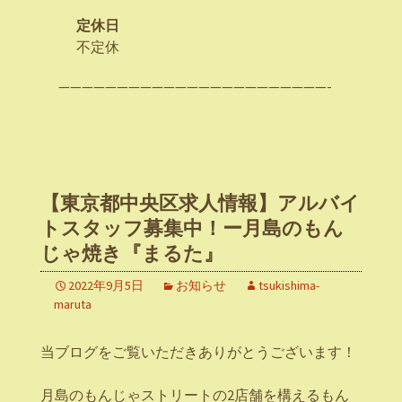
定休日
不定休
———————————————————————-
【東京都中央区求人情報】アルバイ
トスタッフ募集中！ー月島のもん
じゃ焼き『まるた』
2022年9月5日
お知らせ
tsukishima-
maruta
当ブログをご覧いただきありがとうございます！
月島のもんじゃストリートの2店舗を構えるもん