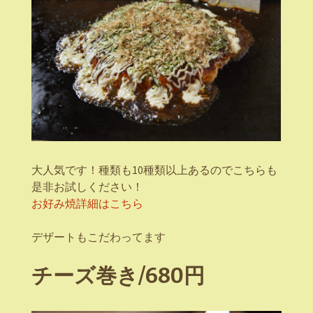
大人気です！種類も10種類以上あるのでこちらも
是非お試しください！
お好み焼詳細はこちら
デザートもこだわってます
チーズ巻き/680円