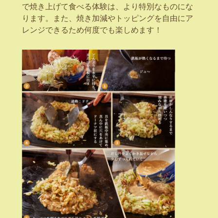
で焼き上げて食べる体験は、より特別なものにな
ります。また、焼き加減やトッピングを自由にア
レンジできるため何度でも楽しめます！