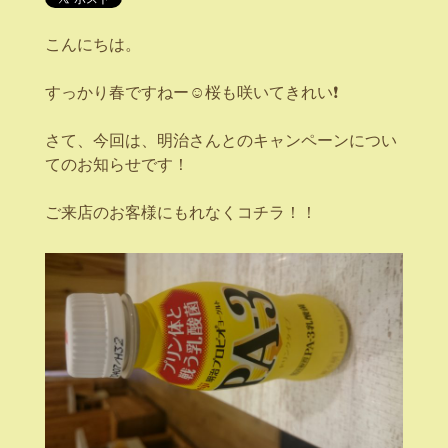
こんにちは。
すっかり春ですねー☺桜も咲いてきれい❗
さて、今回は、明治さんとのキャンペーンについ
てのお知らせです！
ご来店のお客様にもれなくコチラ！！