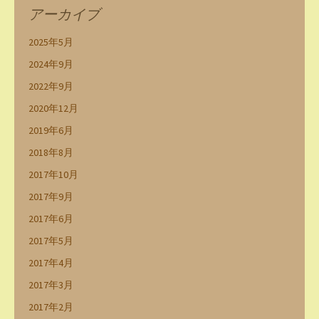
アーカイブ
2025年5月
2024年9月
2022年9月
2020年12月
2019年6月
2018年8月
2017年10月
2017年9月
2017年6月
2017年5月
2017年4月
2017年3月
2017年2月