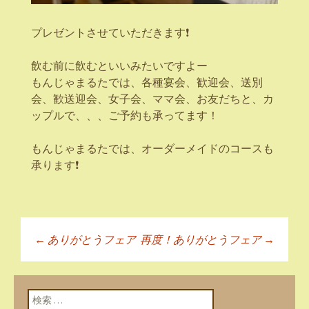
プレゼントさせていただきます❗
飲む前に飲むといいみたいですよー
もんじゃまるたでは、各種宴会、歓迎会、送別
会、歓送迎会、女子会、ママ会、お友だちと、カ
ップルで、、、ご予約も承ってます！
もんじゃまるたでは、オーダーメイドのコースも
承ります❗
←
ありがとうフェア
再度！ありがとうフェア
→
投稿ナビゲーショ
ン
検索: