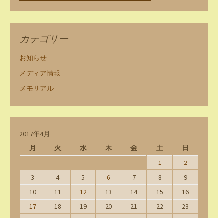
カテゴリー
お知らせ
メディア情報
メモリアル
2017年4月
月
火
水
木
金
土
日
1
2
3
4
5
6
7
8
9
10
11
12
13
14
15
16
17
18
19
20
21
22
23